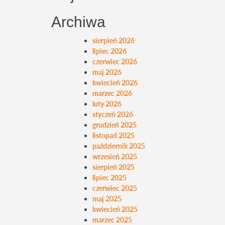
Archiwa
sierpień 2026
lipiec 2026
czerwiec 2026
maj 2026
kwiecień 2026
marzec 2026
luty 2026
styczeń 2026
grudzień 2025
listopad 2025
październik 2025
wrzesień 2025
sierpień 2025
lipiec 2025
czerwiec 2025
maj 2025
kwiecień 2025
marzec 2025