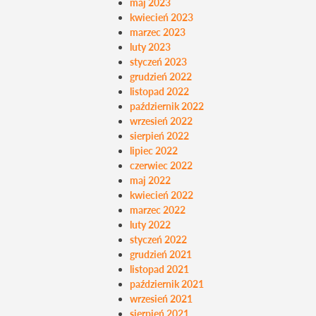
maj 2023
kwiecień 2023
marzec 2023
luty 2023
styczeń 2023
grudzień 2022
listopad 2022
październik 2022
wrzesień 2022
sierpień 2022
lipiec 2022
czerwiec 2022
maj 2022
kwiecień 2022
marzec 2022
luty 2022
styczeń 2022
grudzień 2021
listopad 2021
październik 2021
wrzesień 2021
sierpień 2021