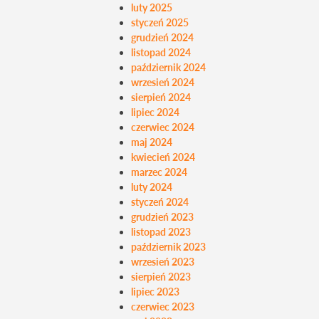
luty 2025
styczeń 2025
grudzień 2024
listopad 2024
październik 2024
wrzesień 2024
sierpień 2024
lipiec 2024
czerwiec 2024
maj 2024
kwiecień 2024
marzec 2024
luty 2024
styczeń 2024
grudzień 2023
listopad 2023
październik 2023
wrzesień 2023
sierpień 2023
lipiec 2023
czerwiec 2023