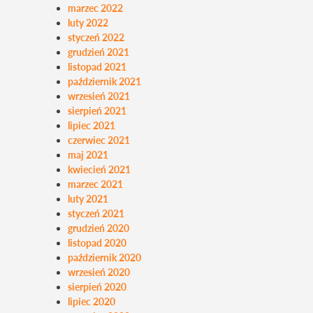
marzec 2022
luty 2022
styczeń 2022
grudzień 2021
listopad 2021
październik 2021
wrzesień 2021
sierpień 2021
lipiec 2021
czerwiec 2021
maj 2021
kwiecień 2021
marzec 2021
luty 2021
styczeń 2021
grudzień 2020
listopad 2020
październik 2020
wrzesień 2020
sierpień 2020
lipiec 2020