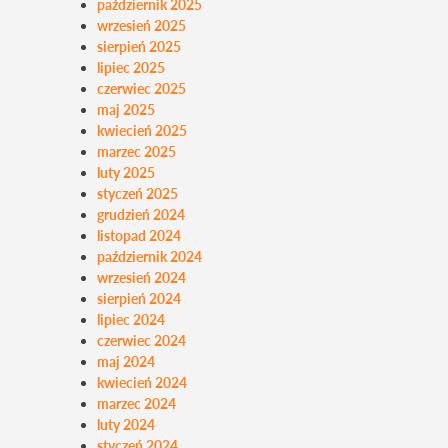
październik 2025
wrzesień 2025
sierpień 2025
lipiec 2025
czerwiec 2025
maj 2025
kwiecień 2025
marzec 2025
luty 2025
styczeń 2025
grudzień 2024
listopad 2024
październik 2024
wrzesień 2024
sierpień 2024
lipiec 2024
czerwiec 2024
maj 2024
kwiecień 2024
marzec 2024
luty 2024
styczeń 2024