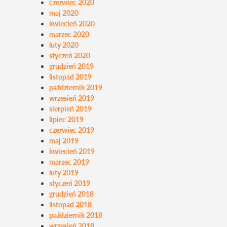
czerwiec 2020
maj 2020
kwiecień 2020
marzec 2020
luty 2020
styczeń 2020
grudzień 2019
listopad 2019
październik 2019
wrzesień 2019
sierpień 2019
lipiec 2019
czerwiec 2019
maj 2019
kwiecień 2019
marzec 2019
luty 2019
styczeń 2019
grudzień 2018
listopad 2018
październik 2018
wrzesień 2018