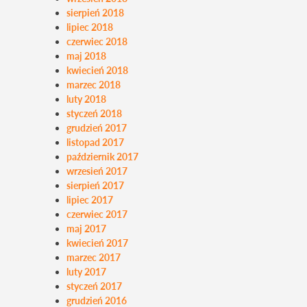
sierpień 2018
lipiec 2018
czerwiec 2018
maj 2018
kwiecień 2018
marzec 2018
luty 2018
styczeń 2018
grudzień 2017
listopad 2017
październik 2017
wrzesień 2017
sierpień 2017
lipiec 2017
czerwiec 2017
maj 2017
kwiecień 2017
marzec 2017
luty 2017
styczeń 2017
grudzień 2016