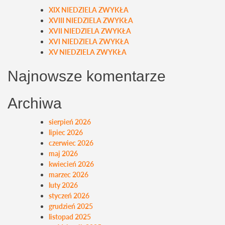
XIX NIEDZIELA ZWYKŁA
XVIII NIEDZIELA ZWYKŁA
XVII NIEDZIELA ZWYKŁA
XVI NIEDZIELA ZWYKŁA
XV NIEDZIELA ZWYKŁA
Najnowsze komentarze
Archiwa
sierpień 2026
lipiec 2026
czerwiec 2026
maj 2026
kwiecień 2026
marzec 2026
luty 2026
styczeń 2026
grudzień 2025
listopad 2025