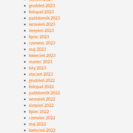
grudzień 2023
listopad 2023
październik 2023
wrzesień 2023
sierpień 2023
lipiec 2023
czerwiec 2023
maj 2023
kwiecień 2023
marzec 2023
luty 2023
styczeń 2023
grudzień 2022
listopad 2022
październik 2022
wrzesień 2022
sierpień 2022
lipiec 2022
czerwiec 2022
maj 2022
kwiecień 2022