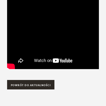
POWRÓT DO AKTUALNOŚCI