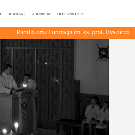
Ć
KONTAKT
ADORACJA
OCHRONA DZIECI
Parafia oraz Fundacja im. ks. prof. Ryszarda R